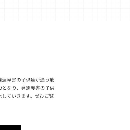
発達障害の子供達が通う放
役となり、発達障害の子供
信していきます。ぜひご覧