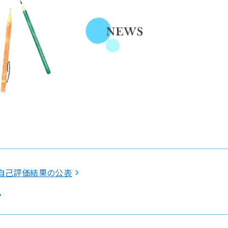
自己評価結果の公表