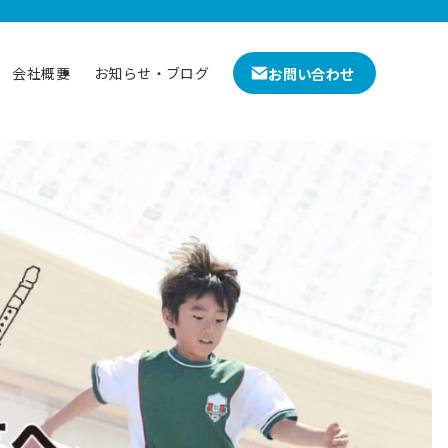
お問い合わせ
会社概要
お知らせ・ブログ