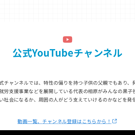
公式YouTubeチャンネル
式チャンネルでは、特性の偏りを持つ子供の父親でもあり、
就労支援事業などを展開している代表の相原がみんなの黒子
い社会になるか、周囲の人がどう支えていけるのかなどを発
動画
一覧
、
チャンネル登録はこちらから！