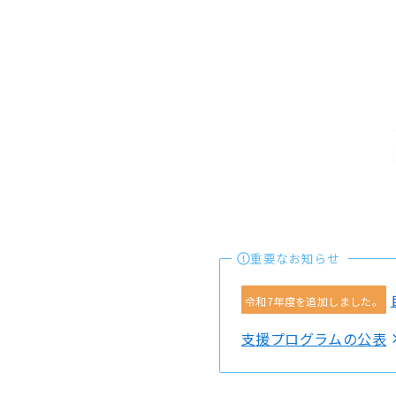
重要なお知らせ
令和7年度を追加しました。
支援プログラムの公表