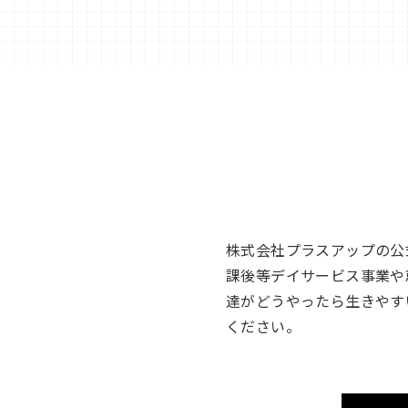
株式会社プラスアップの公
課後等デイサービス事業や
達がどうやったら生きやす
ください。