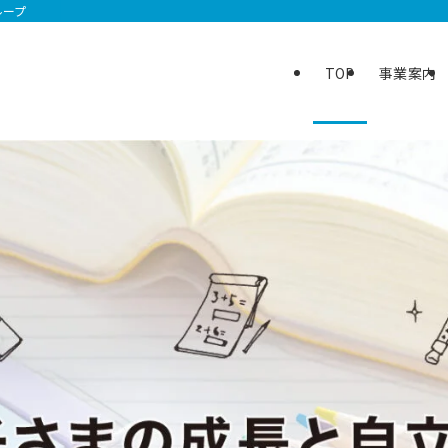
ループ
TOP
事業案内